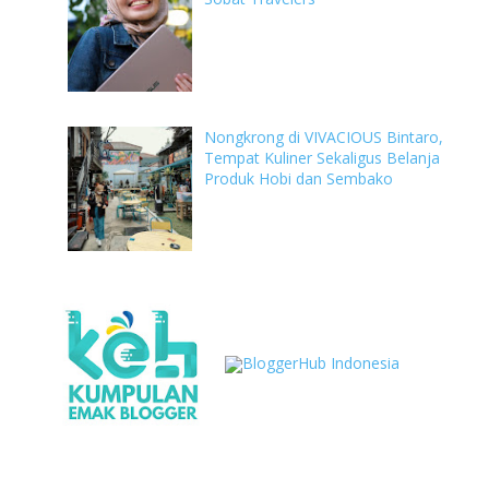
Nongkrong di VIVACIOUS Bintaro,
Tempat Kuliner Sekaligus Belanja
Produk Hobi dan Sembako