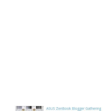
ASUS ZenBook Blogger Gathering