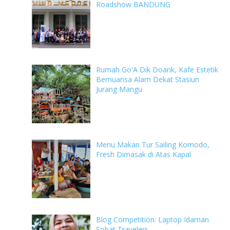
Roadshow BANDUNG
Rumah Go'A Dik Doank, Kafe Estetik
Bernuansa Alam Dekat Stasiun
Jurang Mangu
Menu Makan Tur Sailing Komodo,
Fresh Dimasak di Atas Kapal
Blog Competition: Laptop Idaman
Sobat Travelers