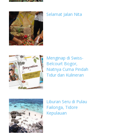
Selamat Jalan Nita
Menginap di Swiss-
Belcourt Bogor,
Niatnya Cuma Pindah
Tidur dan Kulineran
Liburan Seru di Pulau
Failonga, Tidore
Kepulauan