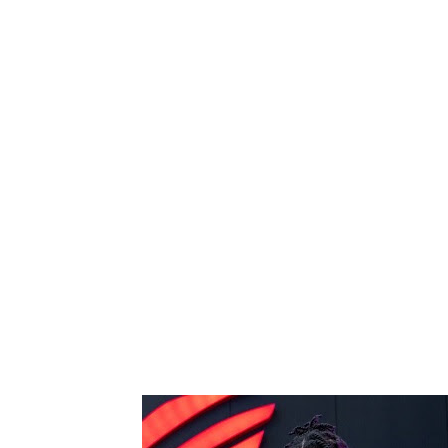
Tampil