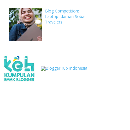
Blog Competition:
Laptop Idaman Sobat
Travelers