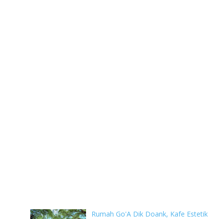
Rumah Go'A Dik Doank, Kafe Estetik