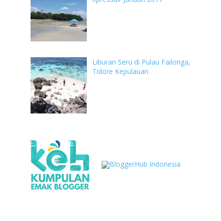
Liburan Seru di Pulau Failonga,
Tidore Kepulauan