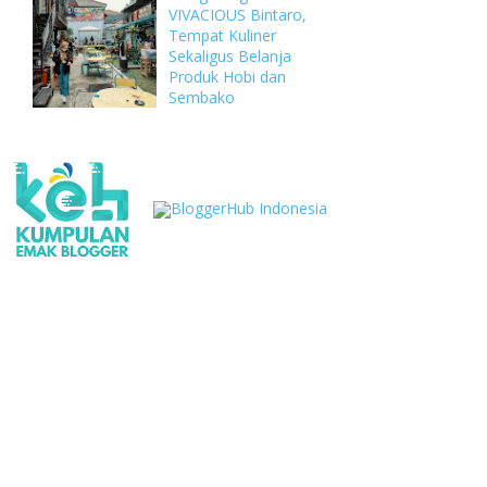
VIVACIOUS Bintaro,
Tempat Kuliner
Sekaligus Belanja
Produk Hobi dan
Sembako