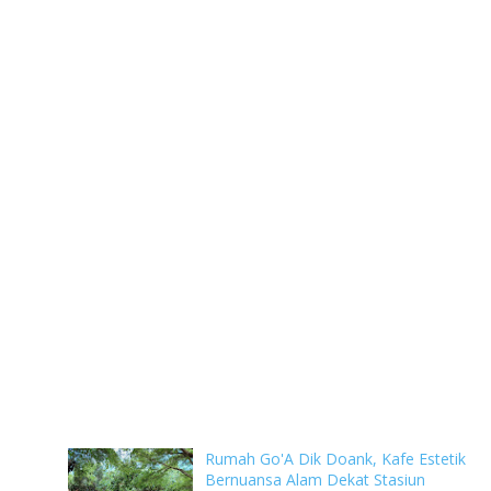
Rumah Go'A Dik Doank, Kafe Estetik
Bernuansa Alam Dekat Stasiun