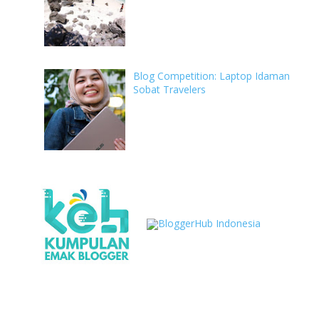
Blog Competition: Laptop Idaman
Sobat Travelers