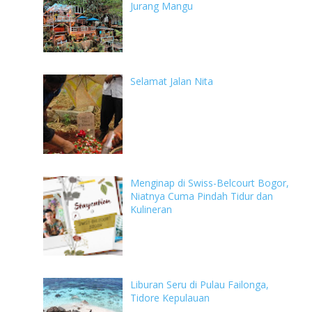
Jurang Mangu
Selamat Jalan Nita
Menginap di Swiss-Belcourt Bogor,
Niatnya Cuma Pindah Tidur dan
Kulineran
Liburan Seru di Pulau Failonga,
Tidore Kepulauan