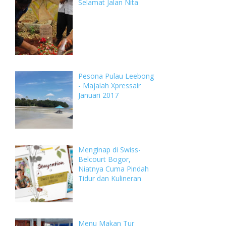
Selamat Jalan Nita
Pesona Pulau Leebong
- Majalah Xpressair
Januari 2017
Menginap di Swiss-
Belcourt Bogor,
Niatnya Cuma Pindah
Tidur dan Kulineran
Menu Makan Tur