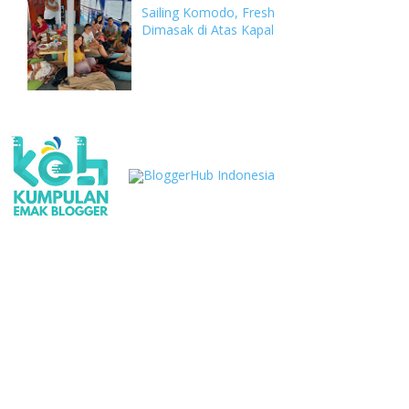
Sailing Komodo, Fresh
Dimasak di Atas Kapal