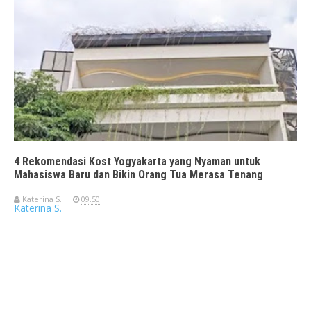
4 Rekomendasi Kost Yogyakarta yang Nyaman untuk
Mahasiswa Baru dan Bikin Orang Tua Merasa Tenang
Katerina S.
09.50
Katerina S.
Travelerien ASUS ZenBook