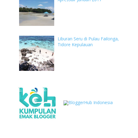
Liburan Seru di Pulau Failonga,
Tidore Kepulauan