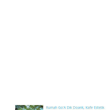
Rumah Go'A Dik Doank, Kafe Estetik