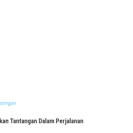
stingan
kan Tantangan Dalam Perjalanan