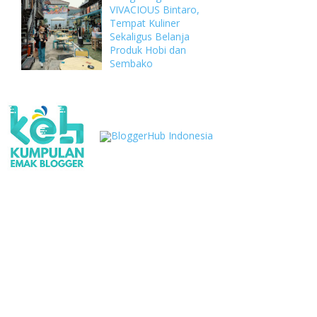
VIVACIOUS Bintaro,
Tempat Kuliner
Sekaligus Belanja
Produk Hobi dan
Sembako