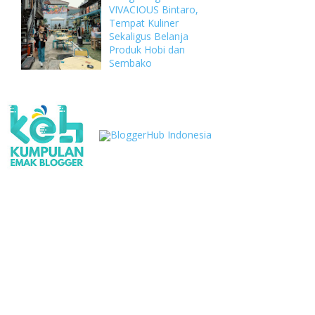
VIVACIOUS Bintaro,
Tempat Kuliner
Sekaligus Belanja
Produk Hobi dan
Sembako