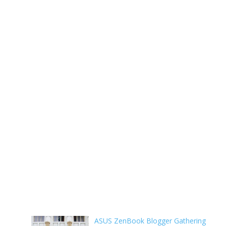
ASUS ZenBook Blogger Gathering