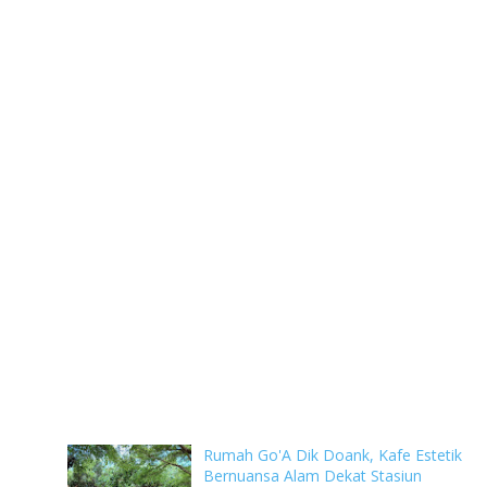
Rumah Go'A Dik Doank, Kafe Estetik
Bernuansa Alam Dekat Stasiun