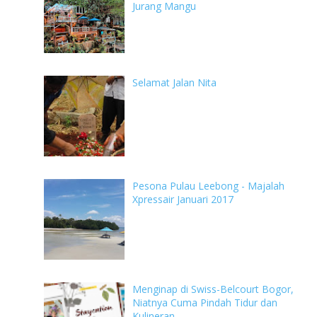
Jurang Mangu
Selamat Jalan Nita
Pesona Pulau Leebong - Majalah
Xpressair Januari 2017
Menginap di Swiss-Belcourt Bogor,
Niatnya Cuma Pindah Tidur dan
Kulineran