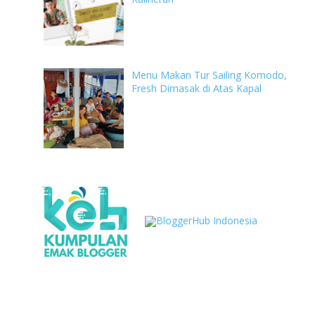
Menu Makan Tur Sailing Komodo,
Fresh Dimasak di Atas Kapal