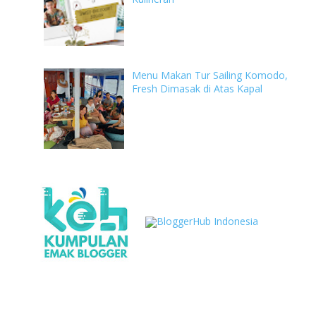
Menu Makan Tur Sailing Komodo,
Fresh Dimasak di Atas Kapal