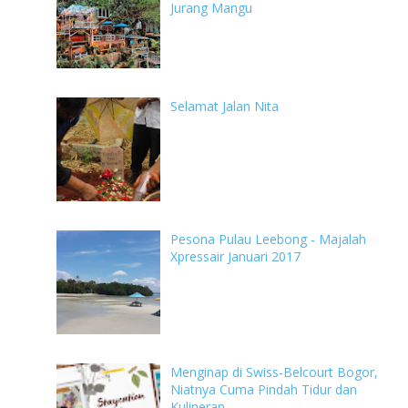
Jurang Mangu
Selamat Jalan Nita
Pesona Pulau Leebong - Majalah
Xpressair Januari 2017
Menginap di Swiss-Belcourt Bogor,
Niatnya Cuma Pindah Tidur dan
Kulineran