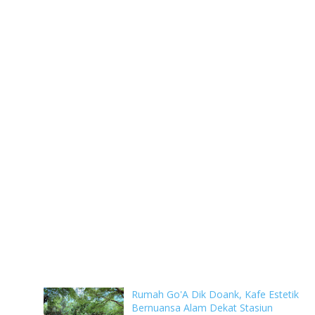
Rumah Go'A Dik Doank, Kafe Estetik
Bernuansa Alam Dekat Stasiun