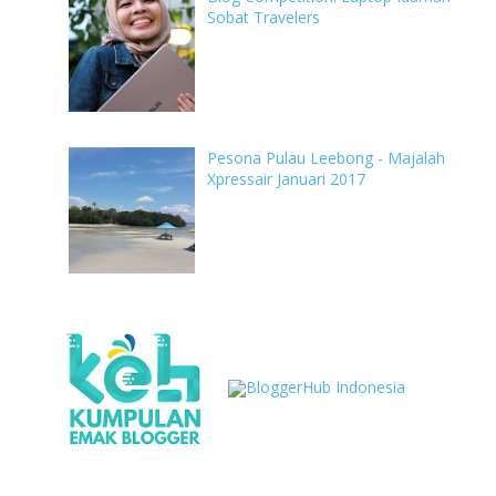
Sobat Travelers
Pesona Pulau Leebong - Majalah
Xpressair Januari 2017