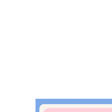
Tampil