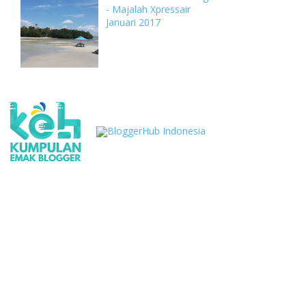
- Majalah Xpressair
Januari 2017