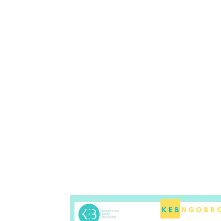
Tampilkan 