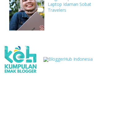
Laptop Idaman Sobat
Travelers