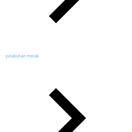
pelabuhan merak