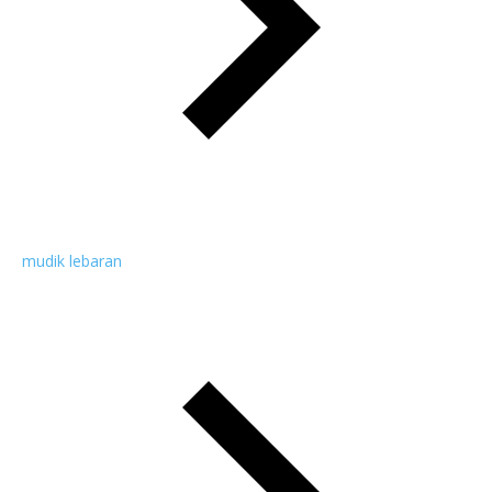
mudik lebaran