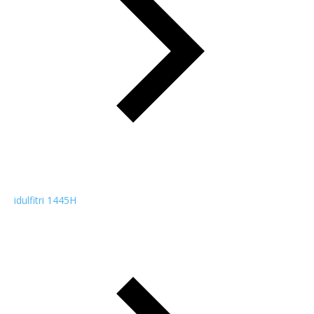
idulfitri 1445H