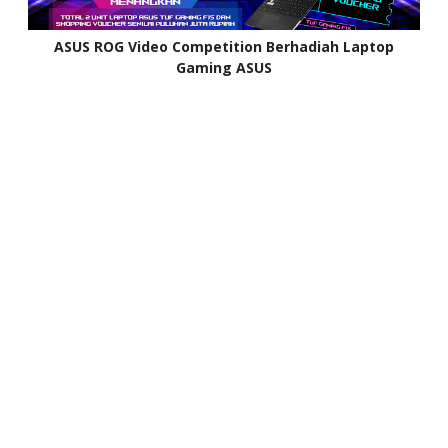
ASUS ROG Video Competition Berhadiah Laptop
Gaming ASUS