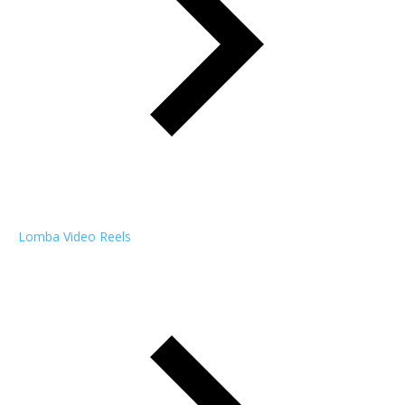
Lomba Video Reels