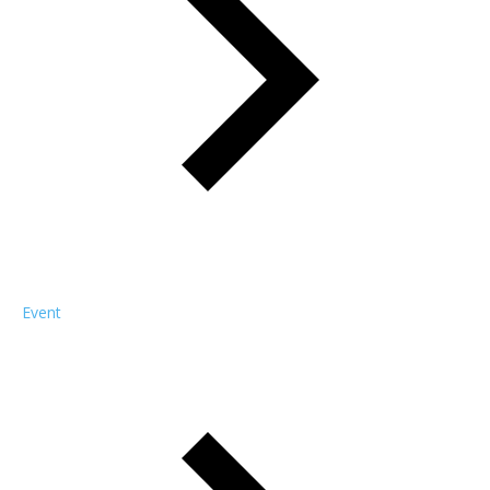
Event