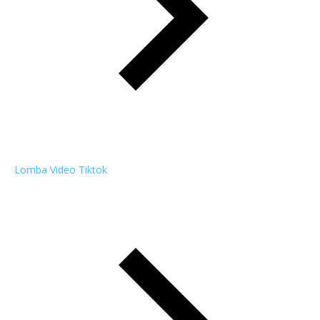
Lomba Video Tiktok