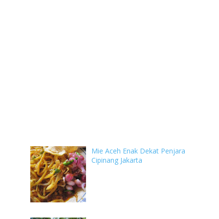
Mie Aceh Enak Dekat Penjara
Cipinang Jakarta