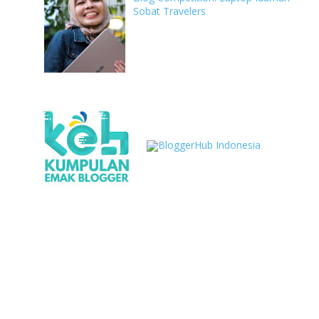
Sobat Travelers