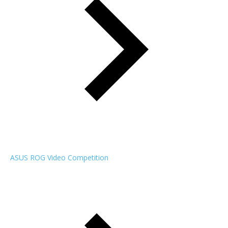
ASUS ROG Video Competition