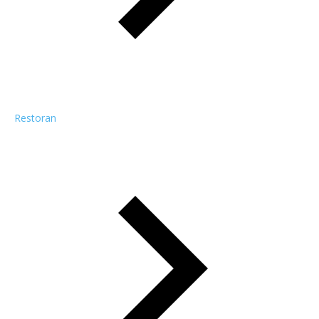
Restoran