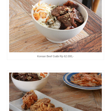
Korean Beef Galbi Rp 62.000,-