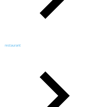
restaurant