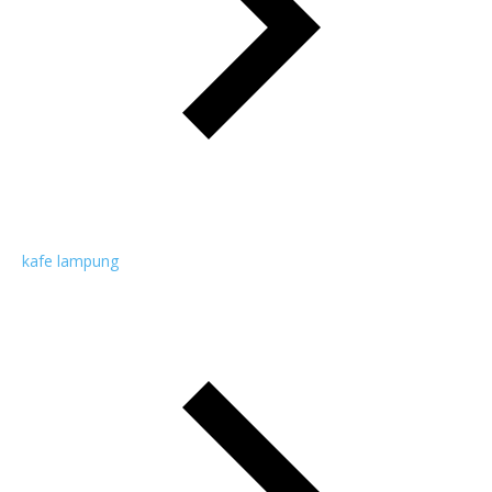
kafe lampung