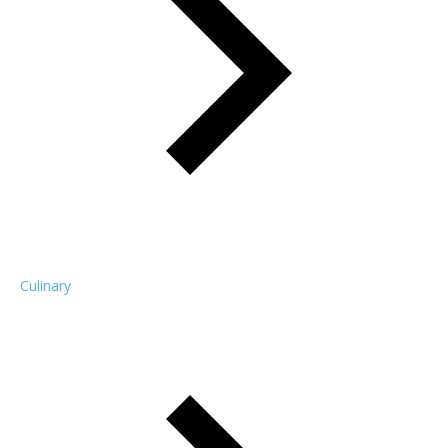
Culinary