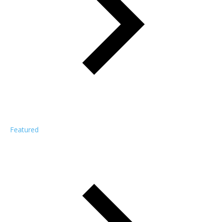
Featured