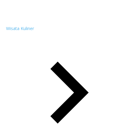
Wisata Kuliner