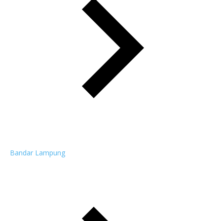
Bandar Lampung