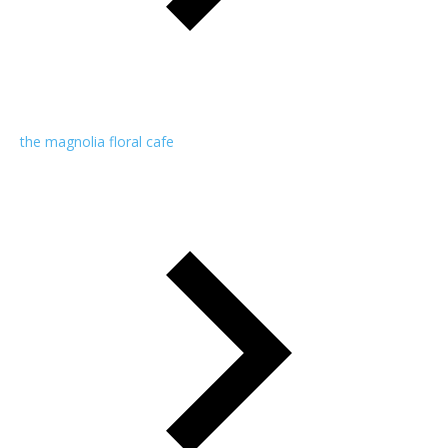
the magnolia floral cafe