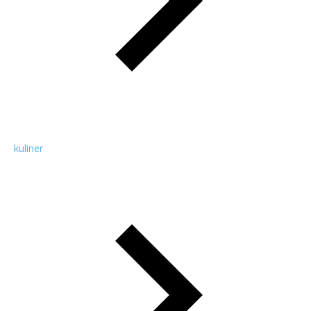
kuliner