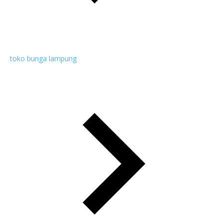
toko bunga lampung