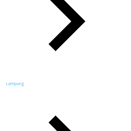
Lampung