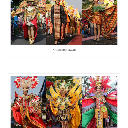
Kreasi menawan