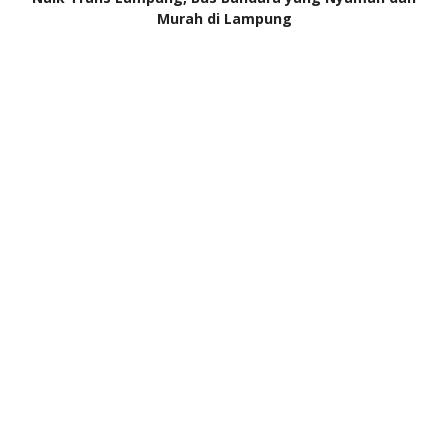
Murah di Lampung