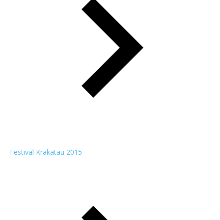
Festival Krakatau 2015