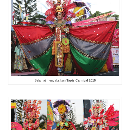
Selamat menyaksikan
Tapis Carnival 2015