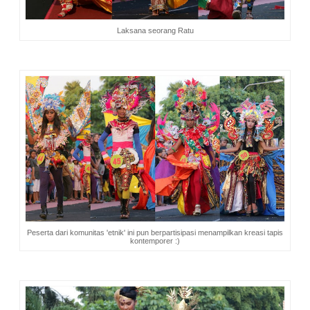
Laksana seorang Ratu
Peserta dari komunitas 'etnik' ini pun berpartisipasi menampilkan kreasi tapis
kontemporer :)