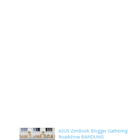
ASUS ZenBook Blogger Gathering
Roadshow BANDUNG