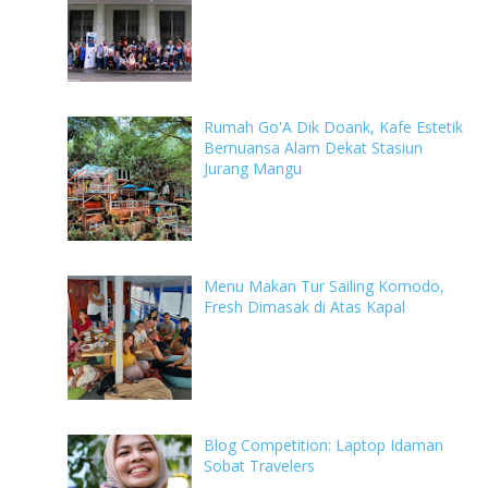
Rumah Go'A Dik Doank, Kafe Estetik
Bernuansa Alam Dekat Stasiun
Jurang Mangu
Menu Makan Tur Sailing Komodo,
Fresh Dimasak di Atas Kapal
Blog Competition: Laptop Idaman
Sobat Travelers