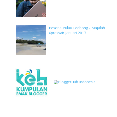
Pesona Pulau Leebong - Majalah
Xpressair Januari 2017