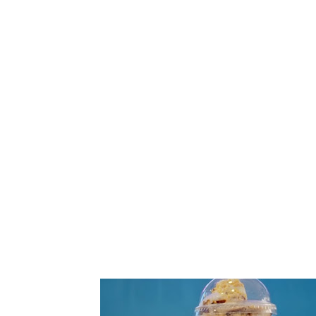
Tampilkan