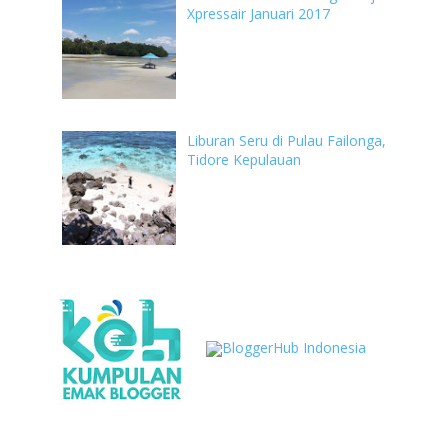
Xpressair Januari 2017
Liburan Seru di Pulau Failonga,
Tidore Kepulauan