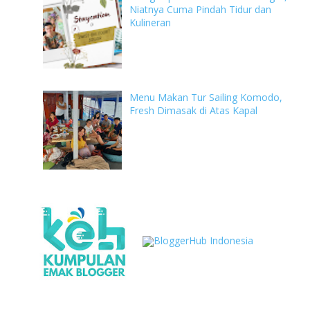
Niatnya Cuma Pindah Tidur dan
Kulineran
Menu Makan Tur Sailing Komodo,
Fresh Dimasak di Atas Kapal