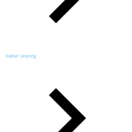
Kuliner Serpong