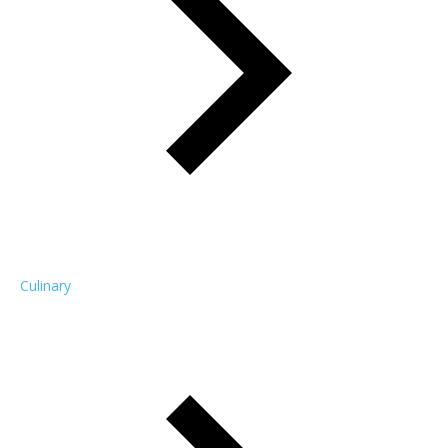
Culinary