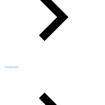
Featured