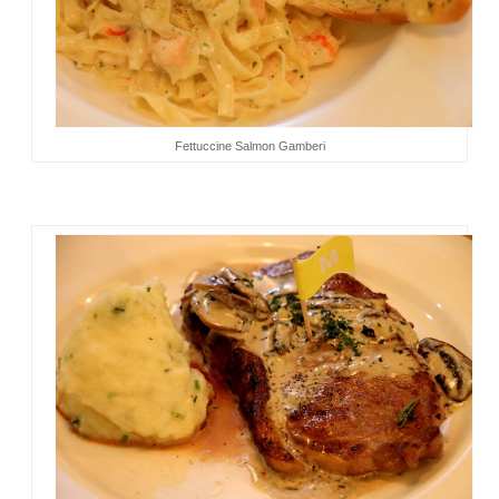
Fettuccine Salmon Gamberi