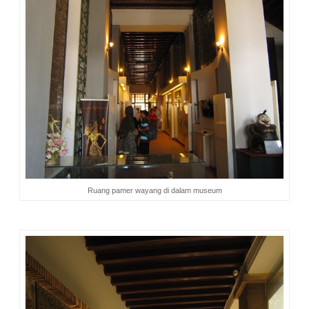
Ruang pamer wayang di dalam museum