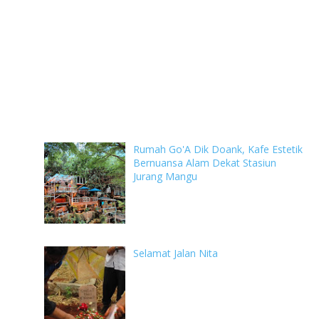
Rumah Go'A Dik Doank, Kafe Estetik
Bernuansa Alam Dekat Stasiun
Jurang Mangu
Selamat Jalan Nita