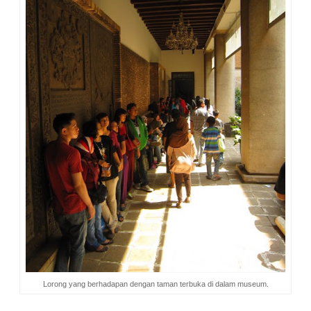
Lorong yang berhadapan dengan taman terbuka di dalam museum.