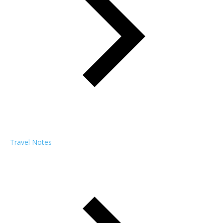
Travel Notes