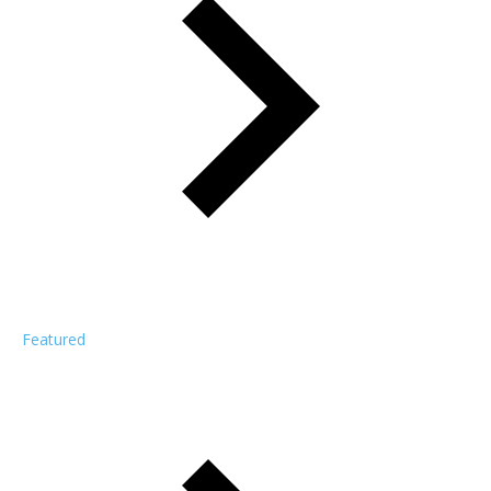
Featured