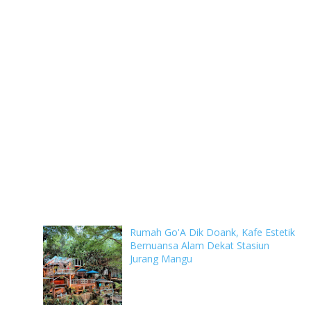
Rumah Go'A Dik Doank, Kafe Estetik
Bernuansa Alam Dekat Stasiun
Jurang Mangu