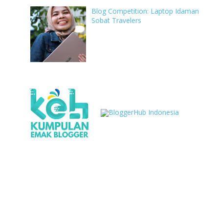
Blog Competition: Laptop Idaman
Sobat Travelers