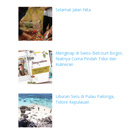
Selamat Jalan Nita
Menginap di Swiss-Belcourt Bogor,
Niatnya Cuma Pindah Tidur dan
Kulineran
Liburan Seru di Pulau Failonga,
Tidore Kepulauan