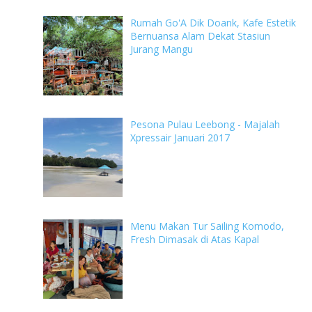
Rumah Go'A Dik Doank, Kafe Estetik
Bernuansa Alam Dekat Stasiun
Jurang Mangu
Pesona Pulau Leebong - Majalah
Xpressair Januari 2017
Menu Makan Tur Sailing Komodo,
Fresh Dimasak di Atas Kapal