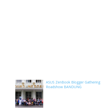
ASUS ZenBook Blogger Gathering
Roadshow BANDUNG