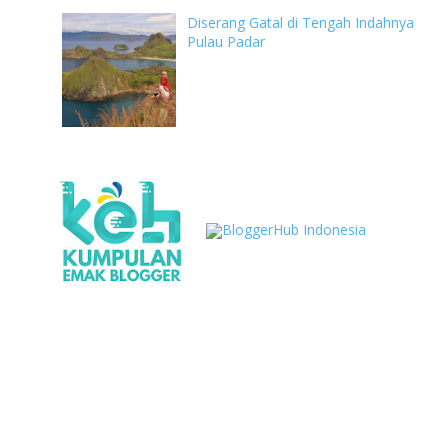
Diserang Gatal di Tengah Indahnya
Pulau Padar