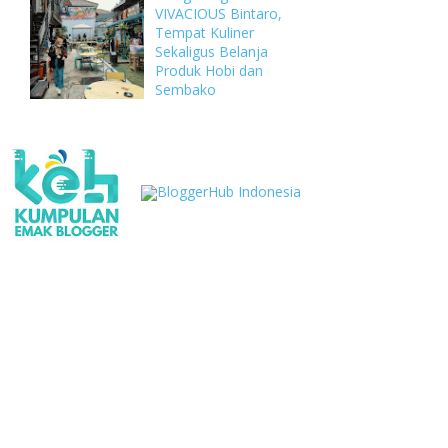
VIVACIOUS Bintaro,
Tempat Kuliner
Sekaligus Belanja
Produk Hobi dan
Sembako