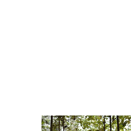
Tampilkan posti