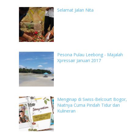
Selamat Jalan Nita
Pesona Pulau Leebong - Majalah
Xpressair Januari 2017
Menginap di Swiss-Belcourt Bogor,
Niatnya Cuma Pindah Tidur dan
Kulineran