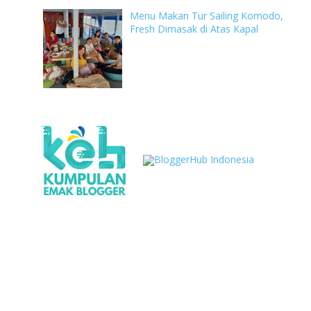
Menu Makan Tur Sailing Komodo,
Fresh Dimasak di Atas Kapal