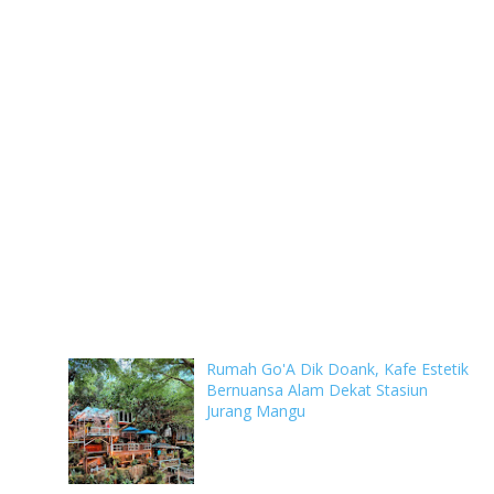
Rumah Go'A Dik Doank, Kafe Estetik
Bernuansa Alam Dekat Stasiun
Jurang Mangu