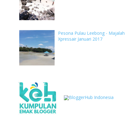
Pesona Pulau Leebong - Majalah
Xpressair Januari 2017