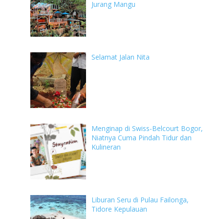
Jurang Mangu
Selamat Jalan Nita
Menginap di Swiss-Belcourt Bogor,
Niatnya Cuma Pindah Tidur dan
Kulineran
Liburan Seru di Pulau Failonga,
Tidore Kepulauan