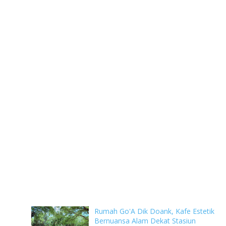
Rumah Go'A Dik Doank, Kafe Estetik
Bernuansa Alam Dekat Stasiun