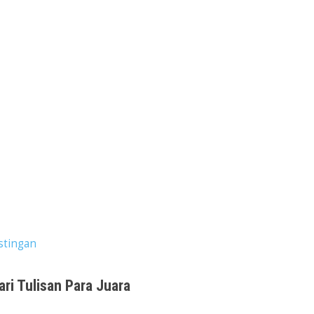
stingan
ari Tulisan Para Juara