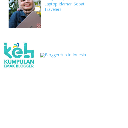
Laptop Idaman Sobat
Travelers