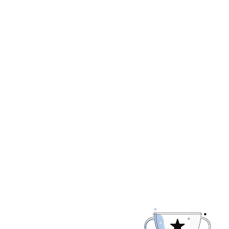
Tampilkan p