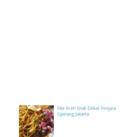
Mie Aceh Enak Dekat Penjara
Cipinang Jakarta