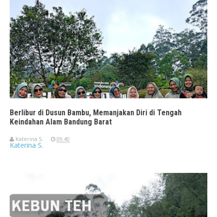
Berlibur di Dusun Bambu, Memanjakan Diri di Tengah
Keindahan Alam Bandung Barat
Katerina S.
09.40
Katerina S.