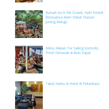
Rumah Go'A Dik Doank, Kafe Estetik
Bernuansa Alam Dekat Stasiun
Jurang Mangu
Menu Makan Tur Sailing Komodo,
Fresh Dimasak di Atas Kapal
Takut Hantu di Hotel di Pekanbaru