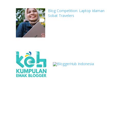
Blog Competition: Laptop Idaman
Sobat Travelers