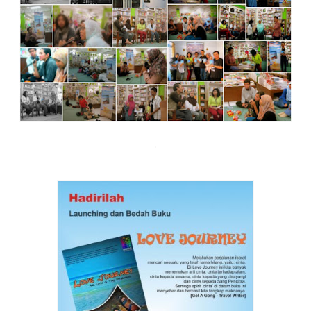
* * * * *
Bukti terbit yang diterima pada Desember 2012