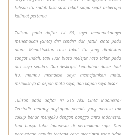
tulisan itu sudah bisa saya tebak siapa sejak beberapa
kalimat pertama.
Tulisan pada daftar isi 68, saya menamakannya
menemukan (cinta) diri sendiri dan jatuh cinta pada
alam. Menaklukkan rasa takut itu yang dituliskan
sangat indah, tapi luar biasa melejut rasa takut pada
diri saya sendiri. Dan deskripsi keindahan dasar laut
itu, mampu memaksa saya memejamkan mata,
melukisnya di depan mata saya, dan kapan saya bisa?
Tulisan pada daftar isi 215 Aku Cinta Indonesia?
Tersindir tentang ungkapan penulis yang merasa tak
cukup benar mengaku dengan bangga cinta Indonesia,
tapi hanya tahu Indonesia di permukaan saja. Dan
pernyataan penulis tentang cara mencintai yang tidak