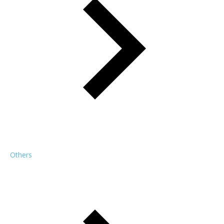
Others