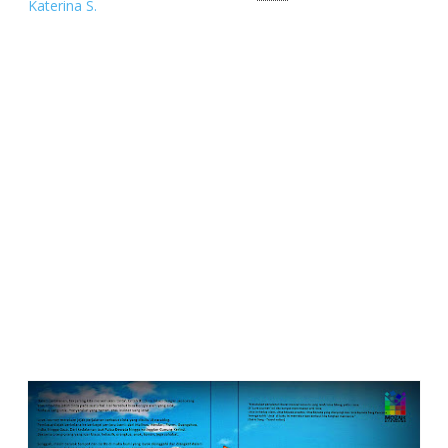
Katerina S.