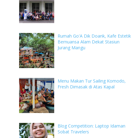
Rumah Go'A Dik Doank, Kafe Estetik
Bernuansa Alam Dekat Stasiun
Jurang Mangu
Menu Makan Tur Sailing Komodo,
Fresh Dimasak di Atas Kapal
Blog Competition: Laptop Idaman
Sobat Travelers