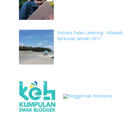
Pesona Pulau Leebong - Majalah
Xpressair Januari 2017