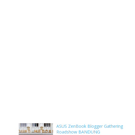
ASUS ZenBook Blogger Gathering
Roadshow BANDUNG