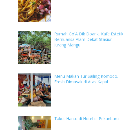
Rumah Go'A Dik Doank, Kafe Estetik
Bernuansa Alam Dekat Stasiun
Jurang Mangu
Menu Makan Tur Sailing Komodo,
Fresh Dimasak di Atas Kapal
Takut Hantu di Hotel di Pekanbaru