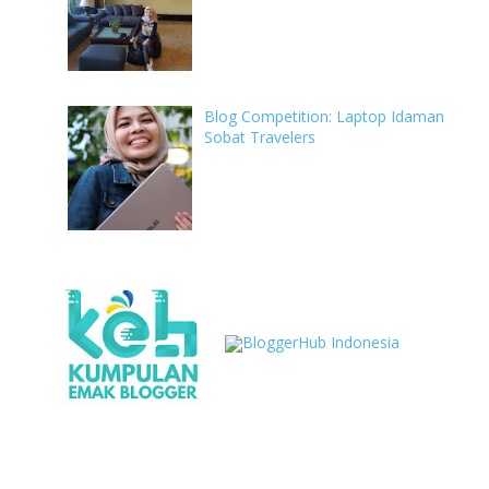
Blog Competition: Laptop Idaman
Sobat Travelers