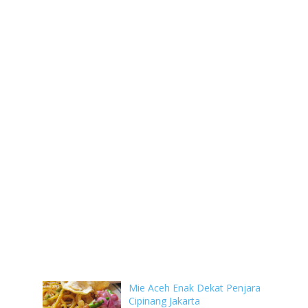
Mie Aceh Enak Dekat Penjara
Cipinang Jakarta