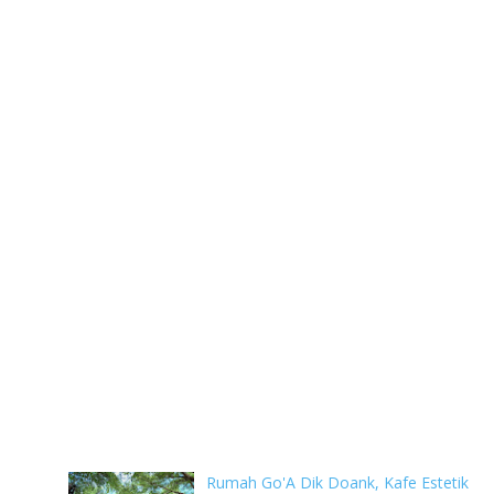
Rumah Go'A Dik Doank, Kafe Estetik