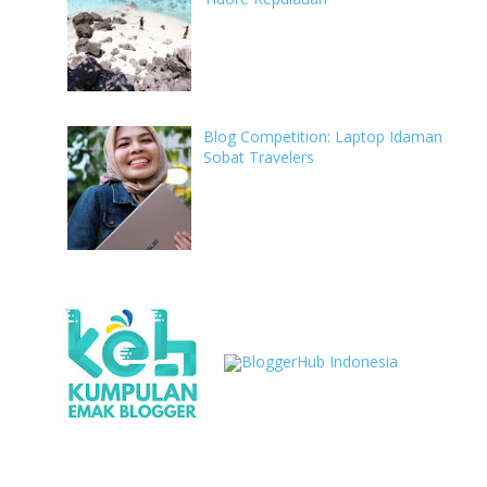
Blog Competition: Laptop Idaman
Sobat Travelers