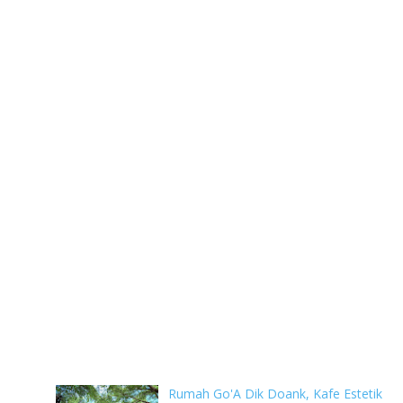
Rumah Go'A Dik Doank, Kafe Estetik