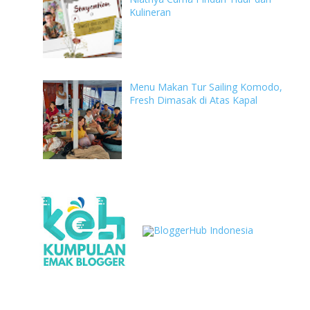
Kulineran
Menu Makan Tur Sailing Komodo,
Fresh Dimasak di Atas Kapal