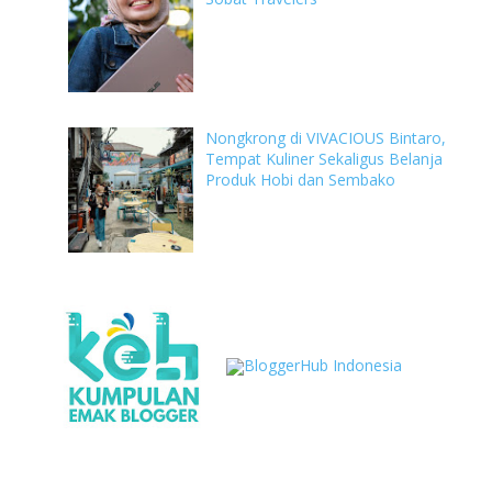
Nongkrong di VIVACIOUS Bintaro,
Tempat Kuliner Sekaligus Belanja
Produk Hobi dan Sembako