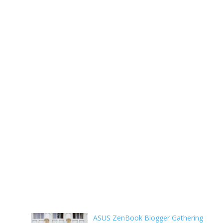
ASUS ZenBook Blogger Gathering