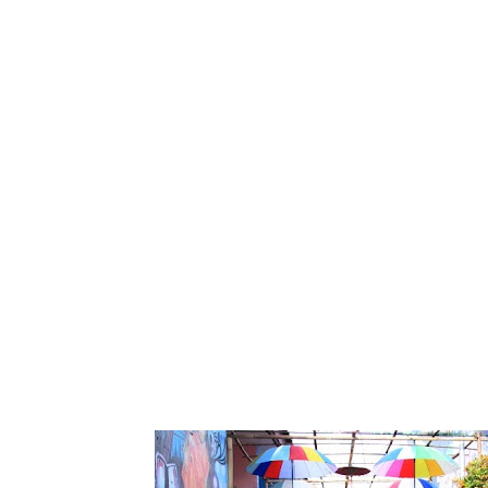
Tampilkan posti