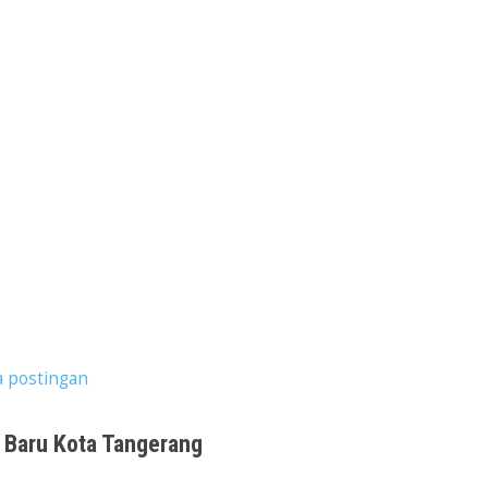
 postingan
a Baru Kota Tangerang