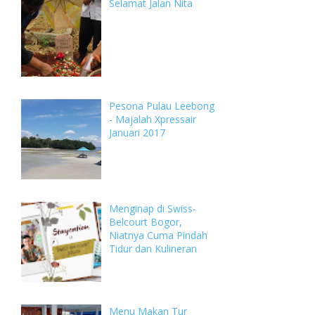
Selamat Jalan Nita
Pesona Pulau Leebong
- Majalah Xpressair
Januari 2017
Menginap di Swiss-
Belcourt Bogor,
Niatnya Cuma Pindah
Tidur dan Kulineran
Menu Makan Tur