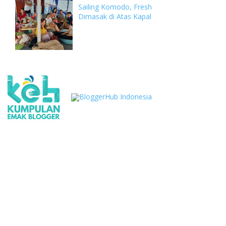
Sailing Komodo, Fresh
Dimasak di Atas Kapal