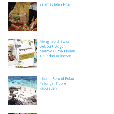
Selamat Jalan Nita
Menginap di Swiss-
Belcourt Bogor,
Niatnya Cuma Pindah
Tidur dan Kulineran
Liburan Seru di Pulau
Failonga, Tidore
Kepulauan