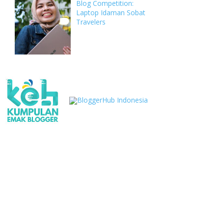
Blog Competition:
Laptop Idaman Sobat
Travelers