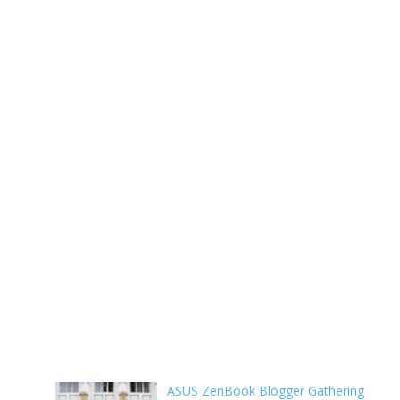
ASUS ZenBook Blogger Gathering