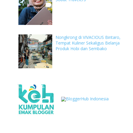
Nongkrong di VIVACIOUS Bintaro,
Tempat Kuliner Sekaligus Belanja
Produk Hobi dan Sembako