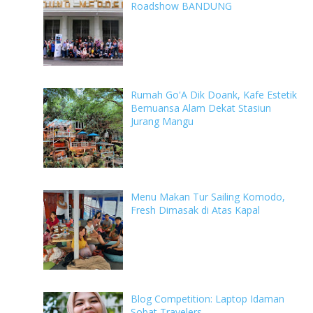
Roadshow BANDUNG
Rumah Go'A Dik Doank, Kafe Estetik
Bernuansa Alam Dekat Stasiun
Jurang Mangu
Menu Makan Tur Sailing Komodo,
Fresh Dimasak di Atas Kapal
Blog Competition: Laptop Idaman
Sobat Travelers