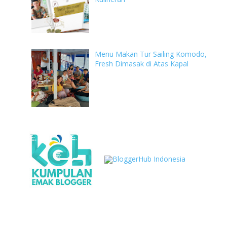
Menu Makan Tur Sailing Komodo,
Fresh Dimasak di Atas Kapal