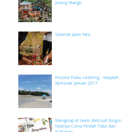
Jurang Mangu
Selamat Jalan Nita
Pesona Pulau Leebong - Majalah
Xpressair Januari 2017
Menginap di Swiss-Belcourt Bogor,
Niatnya Cuma Pindah Tidur dan
Kulineran