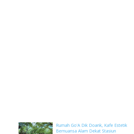
Rumah Go'A Dik Doank, Kafe Estetik
Bernuansa Alam Dekat Stasiun