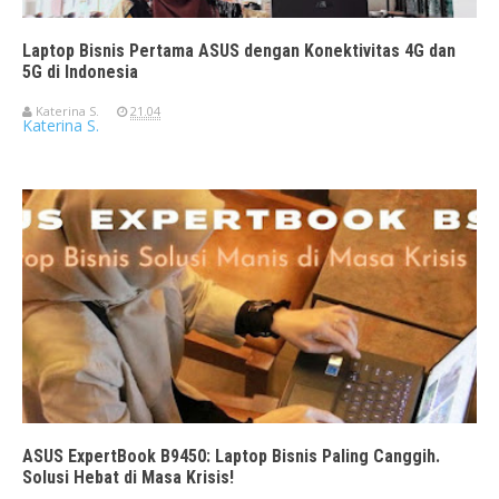
Laptop Bisnis Pertama ASUS dengan Konektivitas 4G dan
5G di Indonesia
Katerina S.
21.04
Katerina S.
ASUS ExpertBook B9450: Laptop Bisnis Paling Canggih.
Solusi Hebat di Masa Krisis!