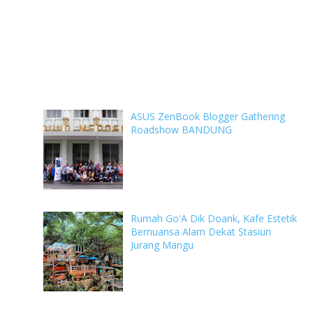
ASUS ZenBook Blogger Gathering
Roadshow BANDUNG
Rumah Go'A Dik Doank, Kafe Estetik
Bernuansa Alam Dekat Stasiun
Jurang Mangu