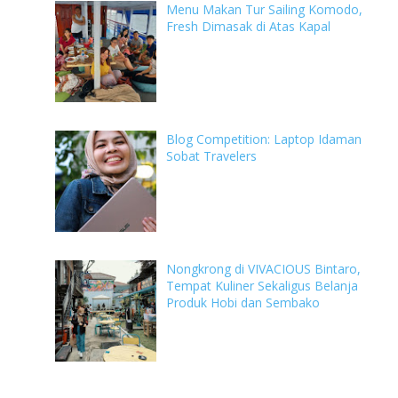
Menu Makan Tur Sailing Komodo,
Fresh Dimasak di Atas Kapal
Blog Competition: Laptop Idaman
Sobat Travelers
Nongkrong di VIVACIOUS Bintaro,
Tempat Kuliner Sekaligus Belanja
Produk Hobi dan Sembako