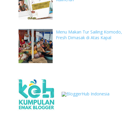
Menu Makan Tur Sailing Komodo,
Fresh Dimasak di Atas Kapal