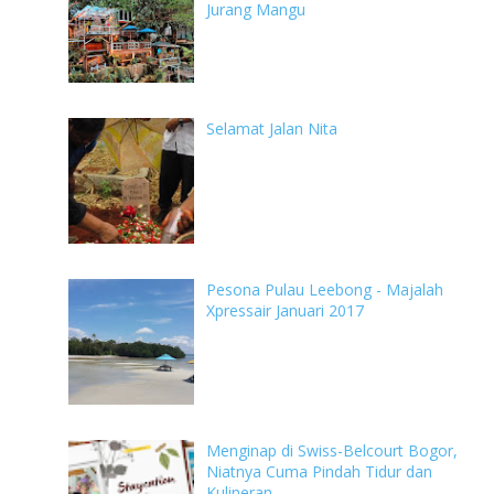
Jurang Mangu
Selamat Jalan Nita
Pesona Pulau Leebong - Majalah
Xpressair Januari 2017
Menginap di Swiss-Belcourt Bogor,
Niatnya Cuma Pindah Tidur dan
Kulineran