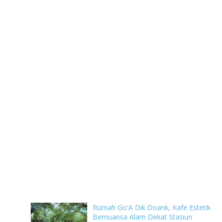
Rumah Go'A Dik Doank, Kafe Estetik
Bernuansa Alam Dekat Stasiun