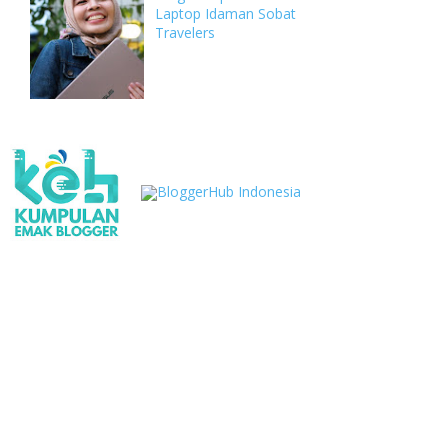
Laptop Idaman Sobat
Travelers