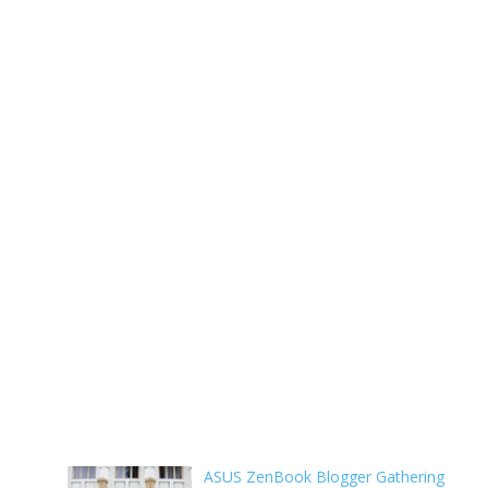
ASUS ZenBook Blogger Gathering