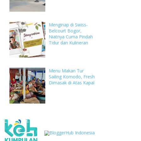
Menginap di Swiss-
Belcourt Bogor,
Niatnya Cuma Pindah
Tidur dan Kulineran
Menu Makan Tur
Sailing Komodo, Fresh
Dimasak di Atas Kapal