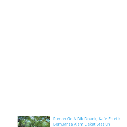
Rumah Go'A Dik Doank, Kafe Estetik
Bernuansa Alam Dekat Stasiun