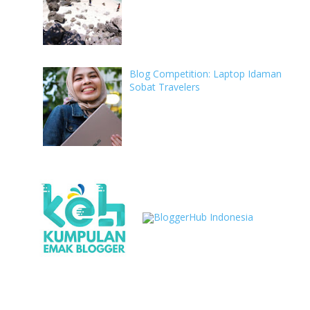
Blog Competition: Laptop Idaman
Sobat Travelers