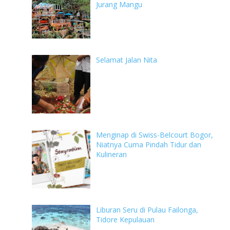
Jurang Mangu
Selamat Jalan Nita
Menginap di Swiss-Belcourt Bogor,
Niatnya Cuma Pindah Tidur dan
Kulineran
Liburan Seru di Pulau Failonga,
Tidore Kepulauan