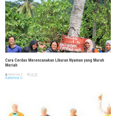
Cara Cerdas Merencanakan Liburan Nyaman yang Murah
Meriah
Katerina S.
15.19
Katerina S.