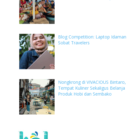
Blog Competition: Laptop Idaman
Sobat Travelers
Nongkrong di VIVACIOUS Bintaro,
Tempat Kuliner Sekaligus Belanja
Produk Hobi dan Sembako