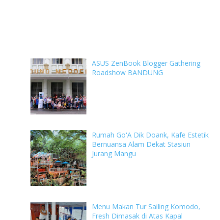
ASUS ZenBook Blogger Gathering
Roadshow BANDUNG
Rumah Go'A Dik Doank, Kafe Estetik
Bernuansa Alam Dekat Stasiun
Jurang Mangu
Menu Makan Tur Sailing Komodo,
Fresh Dimasak di Atas Kapal